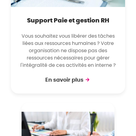
Support Paie et gestion RH
Vous souhaitez vous libérer des tâches
liées aux ressources humaines ? Votre
organisation ne dispose pas des
ressources nécessaires pour gérer
l'intégralité de ces activités en interne ?
En savoir plus