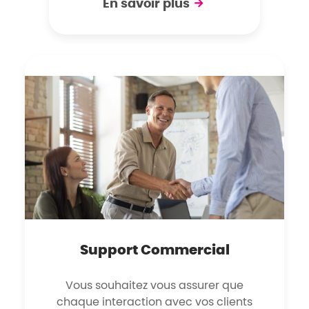
En savoir plus
Support Commercial
Vous souhaitez vous assurer que
chaque interaction avec vos clients