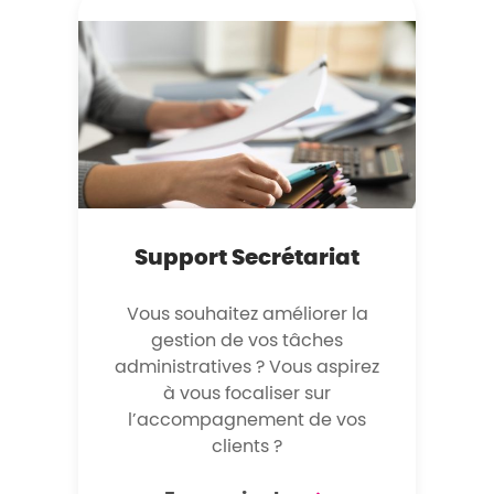
Support Secrétariat
Vous souhaitez améliorer la
gestion de vos tâches
administratives ? Vous aspirez
à vous focaliser sur
l’accompagnement de vos
clients ?