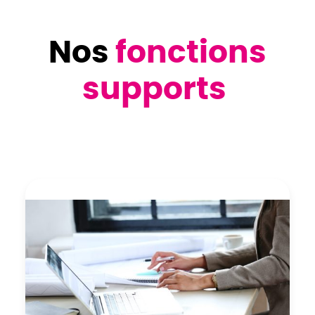
Nos
fonctions
supports