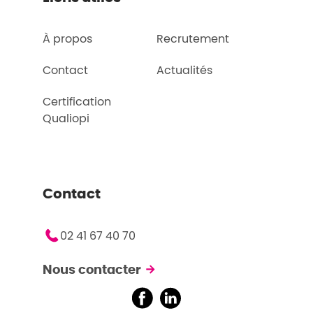
À propos
Recrutement
Contact
Actualités
Certification
Qualiopi
Contact
02 41 67 40 70
Nous contacter