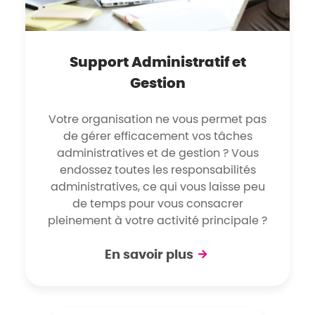
Support Administratif et
Gestion
Votre organisation ne vous permet pas
de gérer efficacement vos tâches
administratives et de gestion ? Vous
endossez toutes les responsabilités
administratives, ce qui vous laisse peu
de temps pour vous consacrer
pleinement à votre activité principale ?
En savoir plus