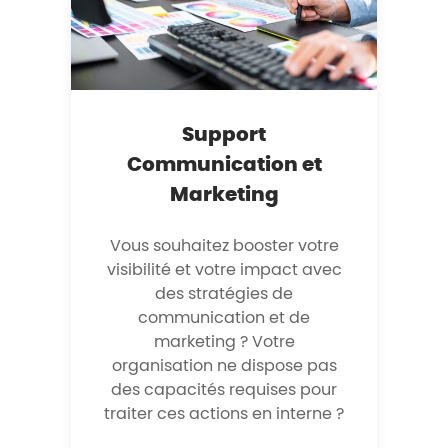
Support
Communication et
Marketing
Vous souhaitez booster votre
visibilité et votre impact avec
des stratégies de
communication et de
marketing ? Votre
organisation ne dispose pas
des capacités requises pour
traiter ces actions en interne ?