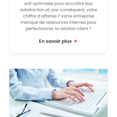
soit optimisée pour accroître leur
satisfaction et, par conséquent, votre
chiffre d’affaires ? Votre entreprise
manque de ressources internes pour
perfectionner la relation client ?
En savoir plus