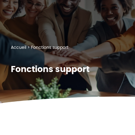
Cookies management panel
Accueil
>
Fonctions support
Fonctions support