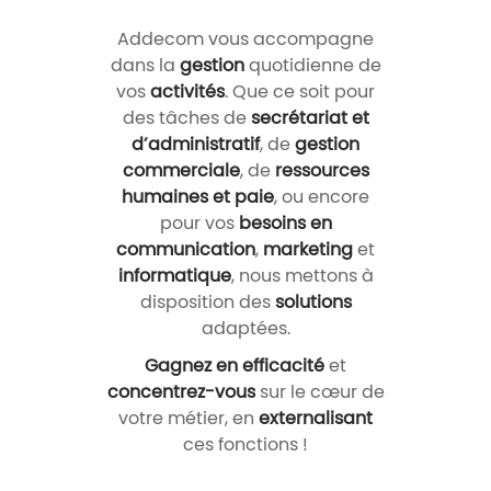
Addecom vous accompagne
dans la
gestion
quotidienne de
vos
activités
. Que ce soit pour
des tâches de
secrétariat et
d’administratif
, de
gestion
commerciale
, de
ressources
humaines et paie
, ou encore
pour vos
besoins en
communication
,
marketing
et
informatique
, nous mettons à
disposition des
solutions
adaptées.
Gagnez en efficacité
et
concentrez-vous
sur le cœur de
votre métier, en
externalisant
ces fonctions !