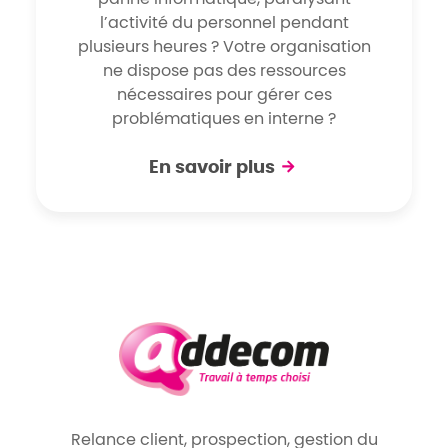
l’activité du personnel pendant
plusieurs heures ? Votre organisation
ne dispose pas des ressources
nécessaires pour gérer ces
problématiques en interne ?
En savoir plus
Relance client, prospection, gestion du