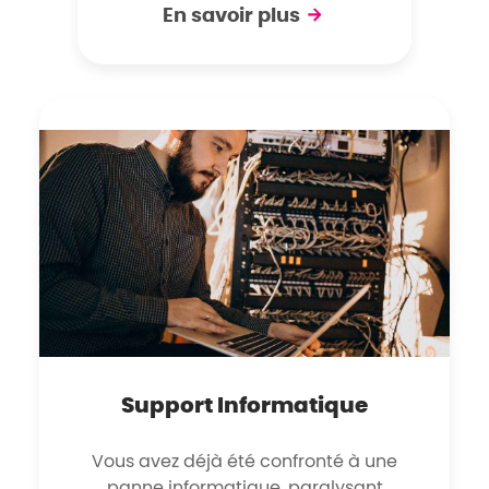
En savoir plus
Support Informatique
Vous avez déjà été confronté à une
panne informatique, paralysant