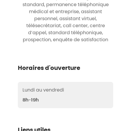
standard, permanence téléphonique
médical et entreprise, assistant
personnel, assistant virtuel,
télésecrétariat, call center, centre
d’appel, standard téléphonique,
prospection, enquête de satisfaction
Horaires d'ouverture
Lundi au vendredi
8h-19h
Liens utiles